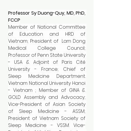
Professor Sy Duong-Quy, MD, PhD, 
FCCP
Member of National Committee 
of Education and HRD of 
Vietnam; President of  Lam Dong 
Medical College Council; 
Professor of Penn State University 
- USA & Adjoint of Paris Cité 
University - France; Chief of 
Sleep Medicine Department. 
Vietnam National University Hanoi 
- Vietnam ; Member of GINA & 
GOLD Assembly and Advocacy; 
Vice-President of Asian Society 
of Sleep Medicine - ASSM; 
President of Vietnam Society of 
Sleep Medicine - VSSM. Vice-