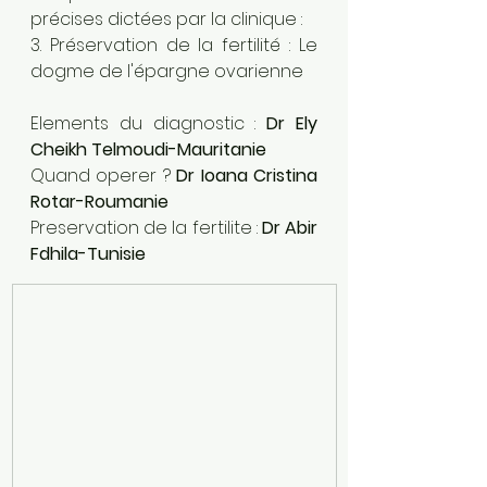
précises dictées par la clinique :
3. Préservation de la fertilité : Le 
dogme de l'épargne ovarienne
Elements du diagnostic : 
Dr Ely 
Cheikh Telmoudi-Mauritanie
Quand operer ? 
Dr Ioana Cristina 
Rotar-Roumanie
Preservation de la fertilite : 
Dr Abir 
Fdhila-Tunisie