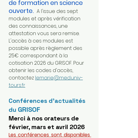
de formation en science 
ouverte.
A l'issue des sept 
modules et après vérification 
des connaissances, une 
attestation vous sera remise. 
L'accès à ces modules est 
possible après règlement des 
25€ correspondant à la 
cotisation 2026 du GRISOF. Pour 
obtenir les codes d'accès, 
contactez 
lemarie@med.univ-
tours.fr
Conférences d’actualités 
GRISOF
du 
Merci à nos orateurs de 
février, mars et avril 2026
Les conférences sont disponibles 