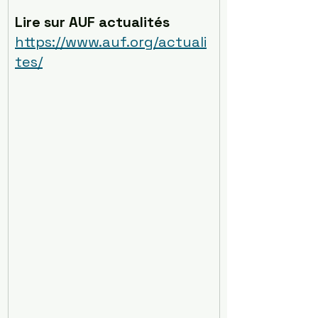
Lire sur AUF actualités 
https://www.auf.org/actuali
tes/