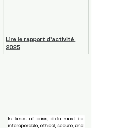
Lire le rapport d'activité 
2025
In times of crisis, data must be 
interoperable, ethical, secure, and 