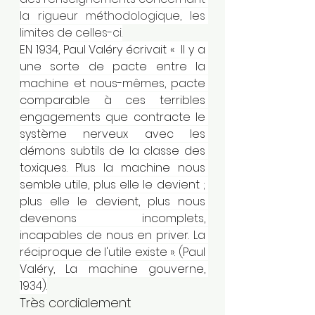
la rigueur méthodologique, les 
limites de celles-ci.
EN 1934, Paul Valéry écrivait «  Il y a 
une sorte de pacte entre la 
machine et nous-mêmes, pacte 
comparable à ces terribles 
engagements que contracte le 
système nerveux avec les 
démons subtils de la classe des 
toxiques. Plus la machine nous 
semble utile, plus elle le devient ; 
plus elle le devient, plus nous 
devenons incomplets, 
incapables de nous en priver. La 
réciproque de l'utile existe ». (Paul 
Valéry, La machine gouverne, 
1934).
Très cordialement