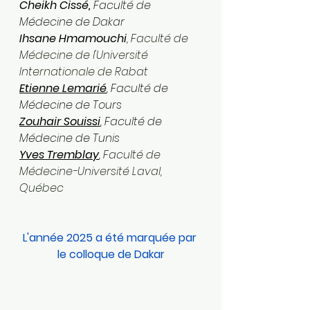
Cheikh Cissé,
 Faculté de 
Médecine de Dakar
Ihsane Hmamouchi
, 
Faculté de 
Médecine de l'Université 
Internationale de Rabat
Etienne Lemarié
, Faculté de 
Médecine de Tours
Zouhair Souissi
, Faculté de 
Médecine de Tunis
Yves Tremblay
, 
Faculté de 
Médecine-Université Laval, 
Québec
L'année 2025 a été marquée par 
le colloque de Dakar