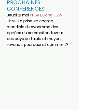
PROCHAINES 
CONFERENCES
Jeudi 21 mai 
Pr Sy Duong-Quy
Titre : La prise en charge 
mondiale du syndrome des 
apnées du sommeil en faveur 
des pays de faible et moyen 
revenus: pourquoi et comment?