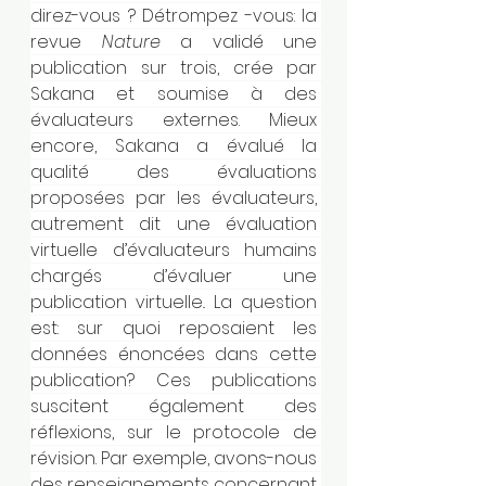
direz-vous ? Détrompez -vous: la 
revue
 Nature
 a validé une 
publication sur trois, crée par 
Sakana et soumise à des 
évaluateurs externes. Mieux 
encore, Sakana a évalué la 
qualité des évaluations 
proposées par les évaluateurs, 
autrement dit une évaluation 
virtuelle d’évaluateurs humains 
chargés d’évaluer une 
publication virtuelle.. La question 
est: sur quoi reposaient les 
données énoncées dans cette 
publication? Ces publications 
suscitent également des 
réflexions, sur le protocole de 
révision. Par exemple, avons-nous 
des renseignements concernant 