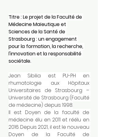
Titre : Le projet de la Faculté de 
Médecine Maïeutique et 
Sciences de la Santé de 
Strasbourg : un engagement 
pour la formation, la recherche, 
l'innovation et la responsabilité 
sociétale.
Jean Sibilia est PU-PH en 
rhumatologie aux Hôpitaux 
Universitaires de Strasbourg – 
Université de Strasbourg (Faculté 
de médecine) depuis 1998.
Il est Doyen de la faculté de 
médecine élu en 2011 et réélu en 
2016. Depuis 2021, il est le nouveau 
Doyen de la Faculté de 