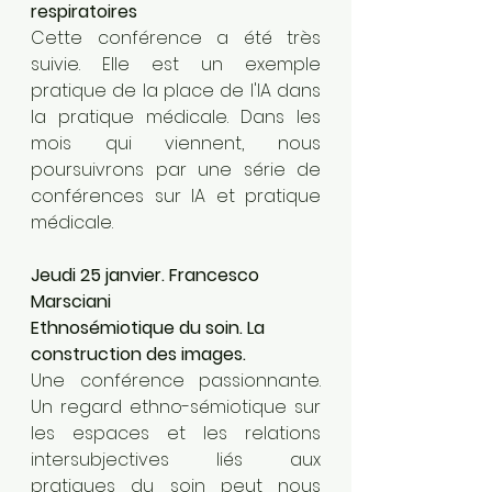
respiratoires
Cette conférence a été très 
suivie. Elle est un exemple 
pratique de la place de l'IA dans 
la pratique médicale. Dans les 
mois qui viennent, nous 
poursuivrons par une série de 
conférences sur IA et pratique 
médicale.
Jeudi 25 janvier. Francesco 
Marsciani
Ethnosémiotique du soin. La 
construction des images.
Une conférence passionnante. 
Un regard ethno-sémiotique sur 
les espaces et les relations 
intersubjectives liés aux 
pratiques du soin peut nous 