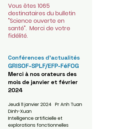
Vous êtes 1065 
destinataires du bulletin 
"Science ouverte en 
santé".  Merci de votre 
fidélité.
Conférences d’actualités 
GRISOF-SPLF/EFP-FéFOG
Merci à nos orateurs des 
mois de janvier et février 
2024
Jeudi 11 janvier 2024   Pr Anh Tuan 
Dinh-Xuan
Intelligence artificielle et 
explorations fonctionnelles 