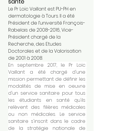
santé 
Le Pr Loïc Vaillant est PU-PH en 
dermatologie à Tours. Il a été 
Président de l’université François-
Rabelais de 2008-2016, Vice-
Président chargé de la 
Recherche, des Etudes 
Doctorales et de la Valorisation 
de 2001 à 2008.
En septembre 2017, le Pr Loïc 
Vaillant a été chargé d'une 
mission permettant de définir les 
modalités de mise en oeuvre 
d'un service sanitaire pour tous 
les étudiants en santé qu'ils 
relèvent des filières médicales 
ou non médicales. Le service 
sanitaire s'inscrit dans le cadre 
de la stratégie nationale de 