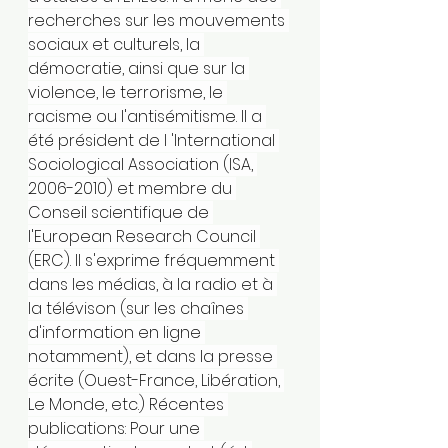
recherches sur les mouvements 
sociaux et culturels, la 
démocratie, ainsi que sur la 
violence, le terrorisme, le 
racisme ou l'antisémitisme. Il a 
été président de l 'International 
Sociological Association (ISA, 
2006-2010) et membre du 
Conseil scientifique de 
l'European Research Council 
(ERC). Il s'exprime fréquemment 
dans les médias, à la radio et à 
la télévison (sur les chaînes 
d'information en ligne 
notamment), et dans la presse 
écrite (Ouest-France, Libération, 
Le Monde, etc.) Récentes 
publications: Pour une 