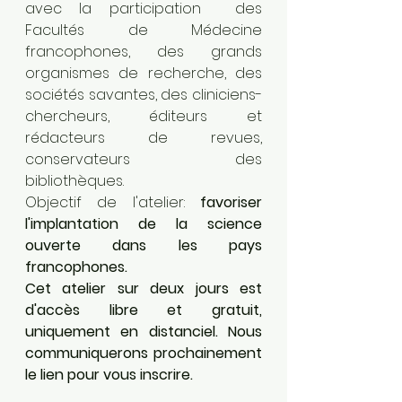
avec la participation  des 
Facultés de Médecine 
francophones, des grands 
organismes de recherche, des 
sociétés savantes, des cliniciens-
chercheurs, éditeurs et 
rédacteurs de revues, 
conservateurs des 
bibliothèques.
Objectif de l'atelier: 
favoriser 
l'implantation de la science 
ouverte dans les pays  
francophones.
Cet atelier sur deux jours est 
d'accès libre et gratuit, 
uniquement en distanciel. Nous 
communiquerons prochainement 
le lien pour vous inscrire.