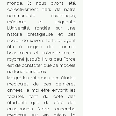
monde. Et nous avons été, 
collectivement, fiers de notre 
communauté scientifique, 
médicale et soignante. 
L’Université, fondée sur une 
histoire prestigieuse et des 
socles de savoirs forts et ayant 
été à l’origine des centres 
hospitaliers et universitaires, a 
rayonné jusqu’à il y a peu. Force 
est de constater que ce modèle 
ne fonctionne plus.
Malgré les réformes des études 
médicales de ces dernières 
années, le mal-être envahit les 
facultés, tant du côté des 
étudiants que du côté des 
enseignants. Notre recherche 
médicale est en déclin. La 