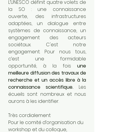
L’UNESCO définit quatre volets de 
la SO : une connaissance 
ouverte, des infrastructures 
adaptées, un dialogue entre 
systèmes de connaissance, un 
engagement des acteurs 
sociétaux. C'est notre 
engagement. Pour nous tous, 
c’est une formidable 
opportunité, à la fois 
une 
meilleure diffusion des travaux de 
recherche et un accès libre à la 
connaissance scientifique. 
Les 
écueils sont nombreux et nous 
aurons à les identifier.
Très cordialement
Pour le comité d’organisation du 
workshop et du colloque,