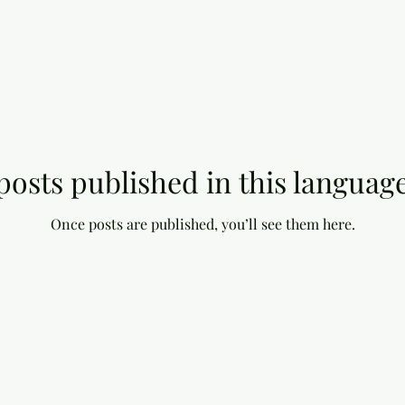
posts published in this language
Once posts are published, you’ll see them here.