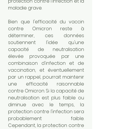
protection contre l'infection et la 
maladie grave. 
Bien que l'efficacité du vaccin 
contre Omicron reste à 
déterminer, ces données 
soutiennent l'idée qu'une 
capacité de neutralisation 
élevée provoquée par une 
combinaison d'infection et de 
vaccination, et éventuellement 
par un rappel, pourrait maintenir 
une efficacité raisonnable 
contre Omicron. Si la capacité de 
neutralisation est plus faible ou 
diminue avec le temps, la 
protection contre l'infection sera 
probablement faible. 
Cependant, la protection contre 