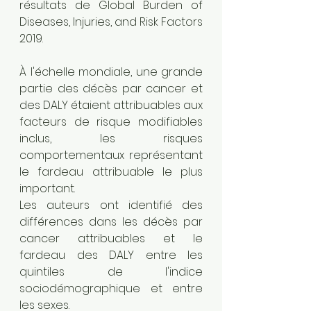
résultats de Global Burden of 
Diseases, Injuries, and Risk Factors 
2019. 
À l'échelle mondiale, une grande 
partie des décès par cancer et 
des DALY étaient attribuables aux 
facteurs de risque modifiables 
inclus, les risques 
comportementaux représentant 
le fardeau attribuable le plus 
important. 
Les auteurs ont identifié des 
différences dans les décès par 
cancer attribuables et le 
fardeau des DALY entre les 
quintiles de l'indice 
sociodémographique et entre 
les sexes. 