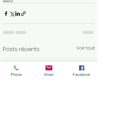
Voir tout
Posts récents
Phone
Email
Facebook