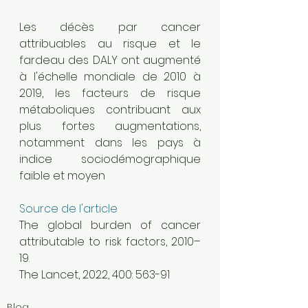
Les décès par cancer 
attribuables au risque et le 
fardeau des DALY ont augmenté 
à l'échelle mondiale de 2010 à 
2019, les facteurs de risque 
métaboliques contribuant aux 
plus fortes augmentations, 
notamment dans les pays à 
indice sociodémographique 
faible et moyen
Source de l'article
The global burden of cancer 
attributable to risk factors, 2010–
19. 
The Lancet, 2022, 400: 563-91
Blog