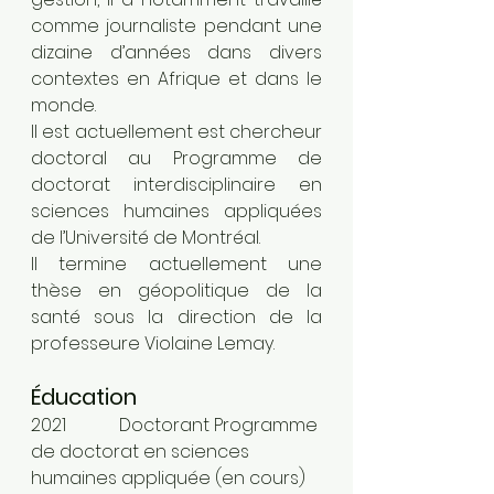
comme journaliste pendant une 
dizaine d’années dans divers 
contextes en Afrique et dans le 
monde. 
Il est actuellement est chercheur 
doctoral au Programme de 
doctorat interdisciplinaire en 
sciences humaines appliquées 
de l’Université de Montréal. 
Il termine actuellement une 
thèse en géopolitique de la 
santé sous la direction de la 
professeure Violaine Lemay. 
Éducation 
2021		Doctorant Programme 
de doctorat en sciences 
humaines appliquée (en cours) 