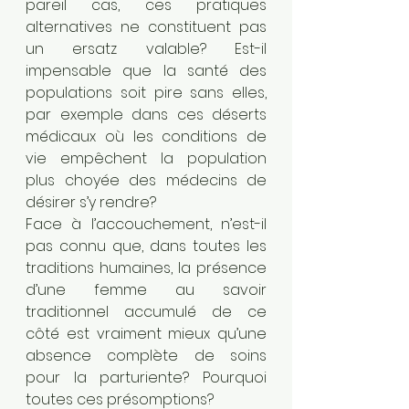
pareil cas, ces pratiques 
alternatives ne constituent pas 
un ersatz valable? Est-il 
impensable que la santé des 
populations soit pire sans elles, 
par exemple dans ces déserts 
médicaux où les conditions de 
vie empêchent la population 
plus choyée des médecins de 
désirer s’y rendre? 
Face à l’accouchement, n’est-il 
pas connu que, dans toutes les 
traditions humaines, la présence 
d’une femme au savoir 
traditionnel accumulé de ce 
côté est vraiment mieux qu’une 
absence complète de soins 
pour la parturiente? Pourquoi 
toutes ces présomptions?