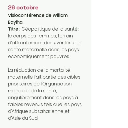
26 octobre 
Visioconférence de William 
Bayiha. 
Titre : 
Géopolitique de la santé : 
le corps des femmes, terrain 
d’affrontement des « vérités » en 
santé maternelle dans les pays 
économiquement pauvres.
La réduction de la mortalité 
maternelle fait partie des cibles 
prioritaires de l’Organisation 
mondiale de la santé, 
singulièrement dans les pays à 
faibles revenus tels que les pays 
d’Afrique subsaharienne et 
d’Asie du Sud. 