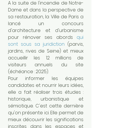
A la suite de l'incendie de Notre-
Dame et dans la perspective de 
sa restauration, la Ville de Paris a 
lancé un concours 
d'architecture et d'urbanisme 
pour rénover ses abords 
qui 
sont sous sa juridiction
 (parvis, 
jardins, rives de Seine) et mieux 
accueillir les 12 millions de 
visiteurs annuels du site 
(échéance : 2025). 
Pour informer les équipes 
candidates et nourrir leurs idées, 
elle a fait réaliser trois études : 
historique, urbanistique et 
sémiotique. C'est cette dernière 
qu'on présente ici. Elle permet de 
mieux découvrir les significations 
inscrites dans les espaces et 