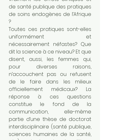
de santé publique des pratiques 
de soins endogènes de l’Afrique 
? 
Toutes ces pratiques sont-elles 
uniformément et 
nécessairement néfastes? Que 
dit la science à ce niveau? Et que 
disent, aussi, les femmes qui, 
pour diverses raisons, 
n’accouchent pas ou refusent 
de le faire dans les milieux 
officiellement médicaux? La 
réponse à ces questions 
constitue le fond de la 
communication, elle-même 
partie d’une thèse de doctorat 
interdisciplinaire (santé publique, 
sciences humaines de la santé, 