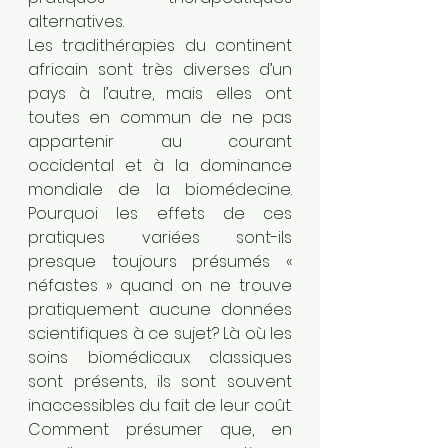
alternatives. 
Les tradithérapies du continent 
africain sont très diverses d’un 
pays à l’autre, mais elles ont 
toutes en commun de ne pas 
appartenir au courant 
occidental et à la dominance 
mondiale de la biomédecine. 
Pourquoi les effets de ces 
pratiques variées sont-ils 
presque toujours présumés « 
néfastes » quand on ne trouve 
pratiquement aucune données 
scientifiques à ce sujet? Là où les 
soins biomédicaux classiques 
sont présents, ils sont souvent 
inaccessibles du fait de leur coût. 
Comment présumer que, en 