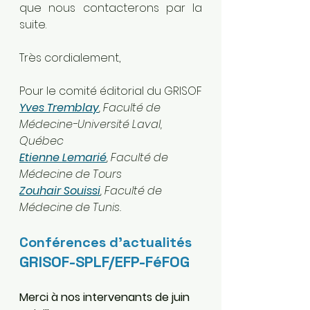
que nous contacterons par la 
suite. 
Très cordialement,
Pour le comité éditorial du GRISOF
Yves Tremblay
, Faculté de 
Médecine-Université Laval, 
Québec
Etienne Lemarié
, Faculté de 
Médecine de Tours
Zouhair Souissi
, Faculté de 
Médecine de Tunis.
Conférences d’actualités 
GRISOF-SPLF/EFP-FéFOG
Merci à nos intervenants de juin 