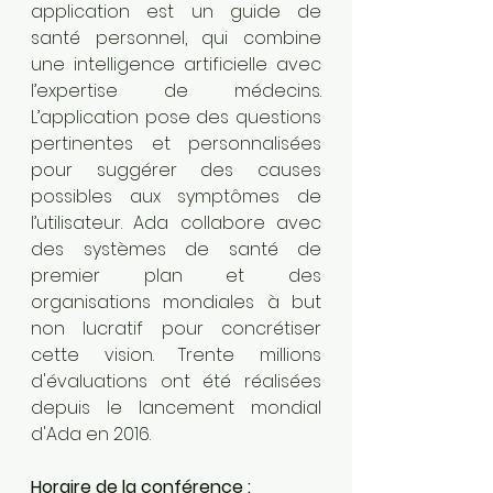
application est un guide de 
santé personnel, qui combine 
une intelligence artificielle avec 
l’expertise de médecins. 
L’application pose des questions 
pertinentes et personnalisées 
pour suggérer des causes 
possibles aux symptômes de 
l’utilisateur. Ada collabore avec 
des systèmes de santé de 
premier plan et des 
organisations mondiales à but 
non lucratif pour concrétiser 
cette vision. Trente millions 
d'évaluations ont été réalisées 
depuis le lancement mondial 
d'Ada en 2016.
Horaire de la conférence :