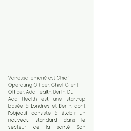
Vanessa lemarié est Chief 
Operating Officer, Chief Client 
Officer, Ada Health, Berlin, DE.
Ada Health est une start-up 
basée à Londres et Berlin, dont 
l’objectif consiste à établir un 
nouveau standard dans le 
secteur de la santé. Son 