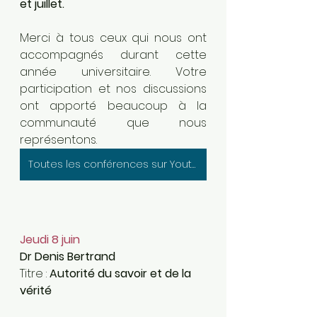
et juillet.
Merci à tous ceux qui nous ont 
accompagnés durant cette 
année universitaire. Votre 
participation et nos discussions 
ont apporté beaucoup à la 
communauté que nous 
représentons.
Toutes les conférences sur Youtube
Jeudi 8 juin
Dr Denis Bertrand
Titre : 
Autorité du savoir et de la 
vérité