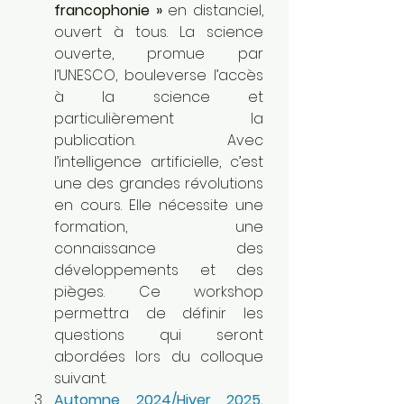
francophonie »
 en distanciel, 
ouvert à tous. La science 
ouverte, promue par 
l’UNESCO, bouleverse l’accès 
à la science et 
particulièrement la 
publication. Avec 
l’intelligence artificielle, c’est 
une des grandes révolutions 
en cours. Elle nécessite une 
formation, une 
connaissance des 
développements et des 
pièges. Ce workshop 
permettra de définir les 
questions qui seront 
abordées lors du colloque 
suivant.
Automne 2024/Hiver 2025.