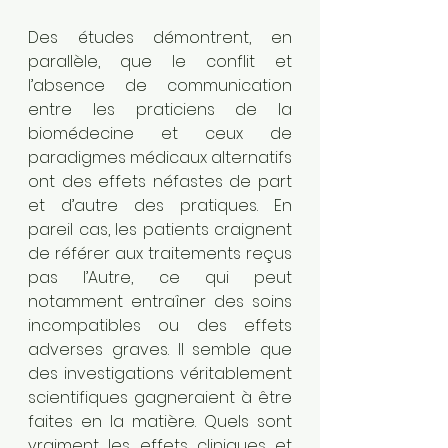
Des études démontrent, en 
parallèle, que le conflit et 
l’absence de communication 
entre les praticiens de la 
biomédecine et ceux de 
paradigmes médicaux alternatifs 
ont des effets néfastes de part 
et d’autre des pratiques. En 
pareil cas, les patients craignent 
de référer aux traitements reçus 
pas l’Autre, ce qui peut 
notamment entraîner des soins 
incompatibles ou des effets 
adverses graves. Il semble que 
des investigations véritablement 
scientifiques gagneraient à être 
faites en la matière. Quels sont 
vraiment les effets cliniques et 