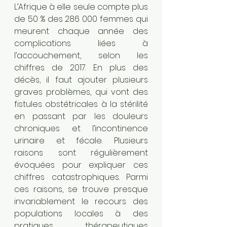
L’Afrique à elle seule compte plus 
de 50 % des 286 000 femmes qui 
meurent chaque année des 
complications liées à 
l’accouchement, selon les 
chiffres de 2017. En plus des 
décès, il faut ajouter plusieurs 
graves problèmes, qui vont des 
fistules obstétricales à la stérilité 
en passant par les douleurs 
chroniques et l’incontinence 
urinaire et fécale. Plusieurs 
raisons sont régulièrement 
évoquées pour expliquer ces 
chiffres catastrophiques. Parmi 
ces raisons, se trouve presque 
invariablement le recours des 
populations locales à des 
pratiques thérapeutiques 