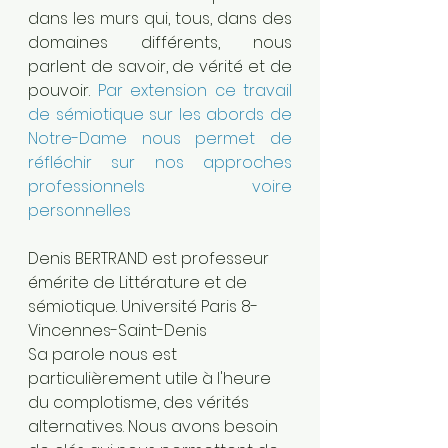
dans les murs qui, tous, dans des 
domaines différents, nous 
parlent de savoir, de vérité et de 
pouvoir. 
Par extension ce travail 
de sémiotique sur les abords de 
Notre-Dame nous permet de 
réfléchir sur nos approches 
professionnels voire 
personnelles
Denis BERTRAND est professeur 
émérite de Littérature et de 
sémiotique. Université Paris 8-
Vincennes-Saint-Denis
Sa parole nous est 
particulièrement utile à l'heure 
du complotisme, des vérités 
alternatives. Nous avons besoin 