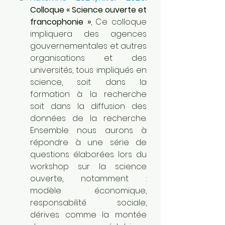
Colloque « Science ouverte et 
francophonie »
, Ce colloque 
impliquera des agences 
gouvernementales et autres 
organisations et des 
universités, tous impliqués en 
science, soit dans la 
formation à la recherche 
soit dans la diffusion des 
données de la recherche. 
Ensemble nous aurons à 
répondre à une série de 
questions élaborées lors du 
workshop sur la science 
ouverte, notamment : 
modèle économique, 
responsabilité sociale, 
dérives comme la montée 